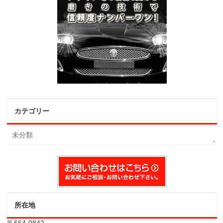
カテゴリー
未分類
所在地