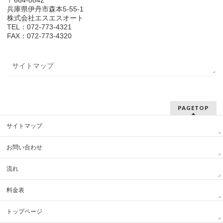
〒664-0842
兵庫県伊丹市森本5-55-1
株式会社エスエスオート
TEL：072-773-4321
FAX：072-773-4320
サイトマップ
PAGETOP
サイトマップ
お問い合わせ
流れ
料金表
トップページ