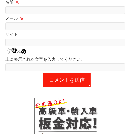
名前
※
メール
※
サイト
上に表示された文字を入力してください。