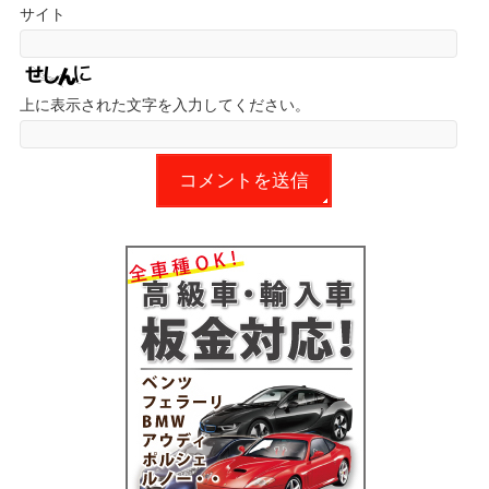
サイト
上に表示された文字を入力してください。