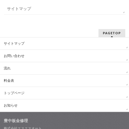
サイトマップ
PAGETOP
サイトマップ
お問い合わせ
流れ
料金表
トップページ
お知らせ
豊中板金修理
株式会社エスエスオート