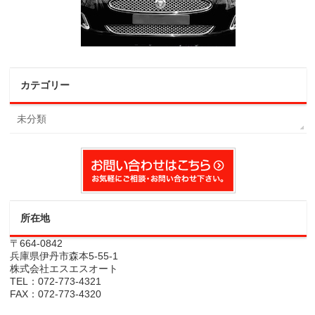
カテゴリー
未分類
所在地
〒664-0842
兵庫県伊丹市森本5-55-1
株式会社エスエスオート
TEL：072-773-4321
FAX：072-773-4320