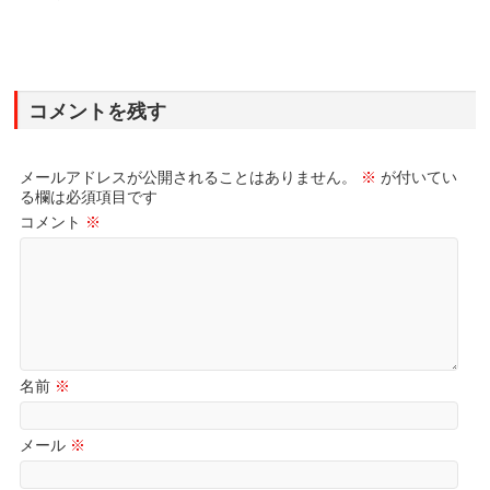
コメントを残す
メールアドレスが公開されることはありません。
※
が付いてい
る欄は必須項目です
コメント
※
名前
※
メール
※