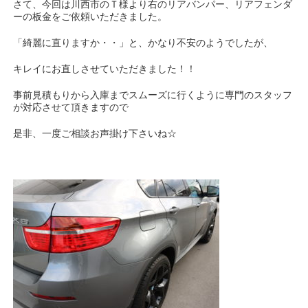
さて、今回は川西市のＴ様より右のリアバンパー、リアフェンダ
ーの板金をご依頼いただきました。
「綺麗に直りますか・・」と、かなり不安のようでしたが、
キレイにお直しさせていただきました！！
事前見積もりから入庫までスムーズに行くように専門のスタッフ
が対応させて頂きますので
是非、一度ご相談お声掛け下さいね☆