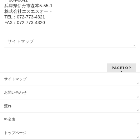
〒664-0842
兵庫県伊丹市森本5-55-1
株式会社エスエスオート
TEL：072-773-4321
FAX：072-773-4320
サイトマップ
PAGETOP
サイトマップ
お問い合わせ
流れ
料金表
トップページ