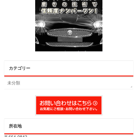
カテゴリー
未分類
所在地