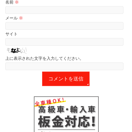
名前
※
メール
※
サイト
上に表示された文字を入力してください。