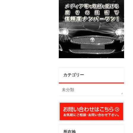
カテゴリー
未分類
所在地