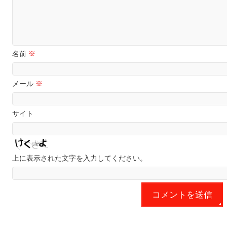
名前
※
メール
※
サイト
上に表示された文字を入力してください。