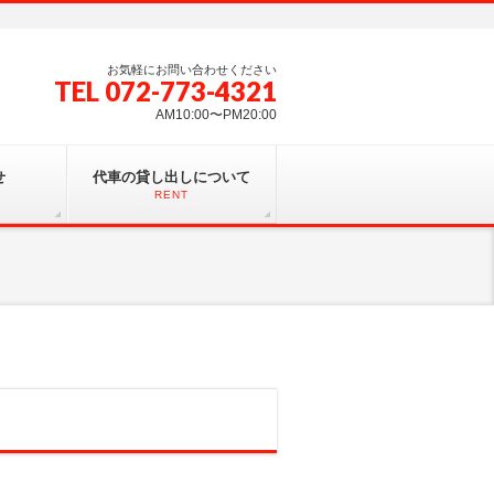
お気軽にお問い合わせください
TEL 072-773-4321
AM10:00〜PM20:00
せ
代車の貸し出しについて
RENT