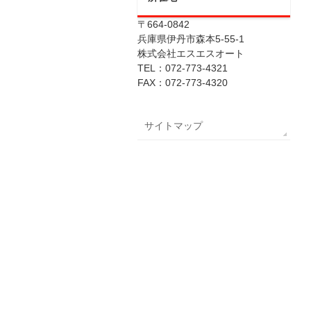
〒664-0842
兵庫県伊丹市森本5-55-1
株式会社エスエスオート
TEL：072-773-4321
FAX：072-773-4320
サイトマップ