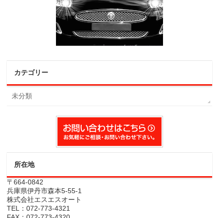
カテゴリー
未分類
所在地
〒664-0842
兵庫県伊丹市森本5-55-1
株式会社エスエスオート
TEL：072-773-4321
FAX：072-773-4320