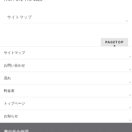
サイトマップ
PAGETOP
サイトマップ
お問い合わせ
流れ
料金表
トップページ
お知らせ
豊中板金修理