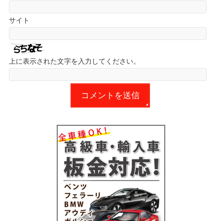
サイト
上に表示された文字を入力してください。