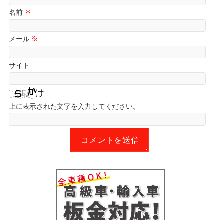
名前
※
メール
※
サイト
上に表示された文字を入力してください。