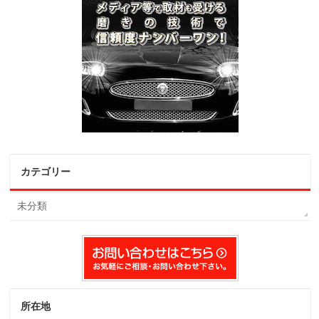
カテゴリー
未分類
所在地