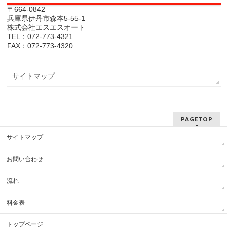
〒664-0842
兵庫県伊丹市森本5-55-1
株式会社エスエスオート
TEL：072-773-4321
FAX：072-773-4320
サイトマップ
PAGETOP
サイトマップ
お問い合わせ
流れ
料金表
トップページ