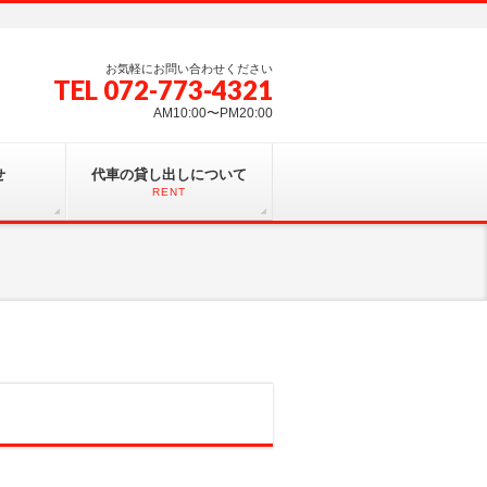
お気軽にお問い合わせください
TEL 072-773-4321
AM10:00〜PM20:00
せ
代車の貸し出しについて
RENT