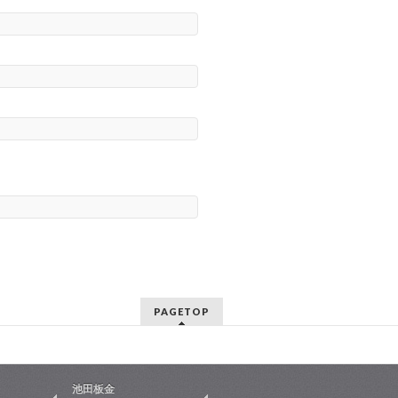
PAGETOP
池田板金