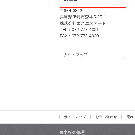
〒664-0842
兵庫県伊丹市森本5-55-1
株式会社エスエスオート
TEL：072-773-4321
FAX：072-773-4320
サイトマップ
サイトマップ
お問い合わせ
流れ
豊中板金修理