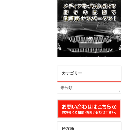
カテゴリー
未分類
所在地