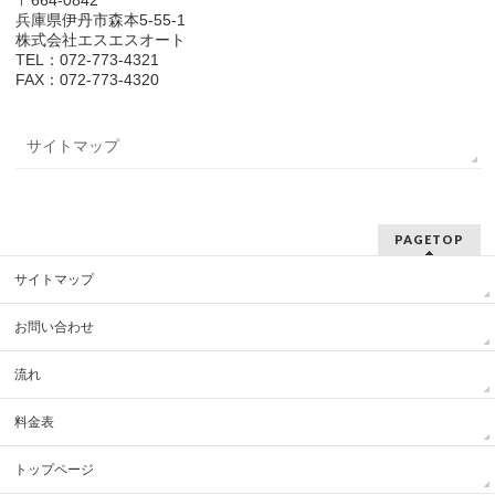
〒664-0842
兵庫県伊丹市森本5-55-1
株式会社エスエスオート
TEL：072-773-4321
FAX：072-773-4320
サイトマップ
PAGETOP
サイトマップ
お問い合わせ
流れ
料金表
トップページ