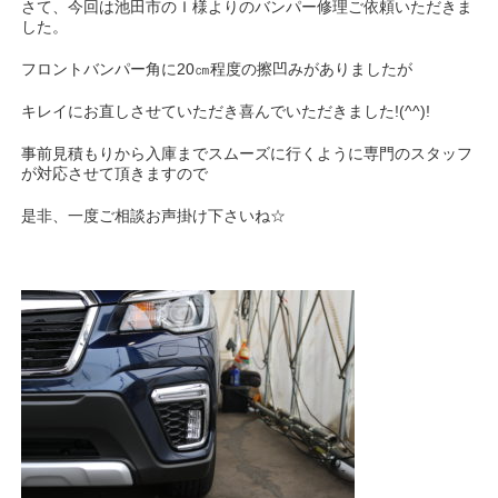
さて、今回は池田市のＩ様よりのバンパー修理ご依頼いただきま
した。
フロントバンパー角に20㎝程度の擦凹みがありましたが
キレイにお直しさせていただき喜んでいただきました!(^^)!
事前見積もりから入庫までスムーズに行くように専門のスタッフ
が対応させて頂きますので
是非、一度ご相談お声掛け下さいね☆