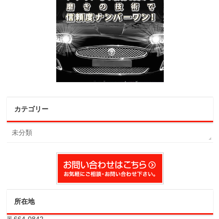
カテゴリー
未分類
所在地