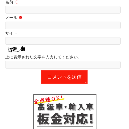
名前
※
メール
※
サイト
上に表示された文字を入力してください。