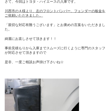
さて、今回はトヨタ・ハイエースの入庫です。
川西市のＡ様より、左のフロントバンパー、フェンダーの板金を
ご依頼いただきました。
「親切な対応有難うございます」とお褒めの言葉をいただきまし
た。
綺麗にお直しさせて頂きます！！
事前見積もりから入庫までスムーズに行くように専門のスタッフ
が対応させて頂きますので
是非、一度ご相談お声掛け下さいね☆