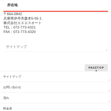
所在地
〒664-0842
兵庫県伊丹市森本5-55-1
株式会社エスエスオート
TEL：072-773-4321
FAX：072-773-4320
サイトマップ
PAGETOP
サイトマップ
お問い合わせ
流れ
料金表