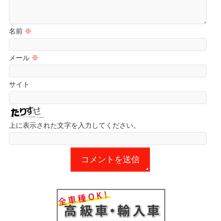
名前
※
メール
※
サイト
上に表示された文字を入力してください。