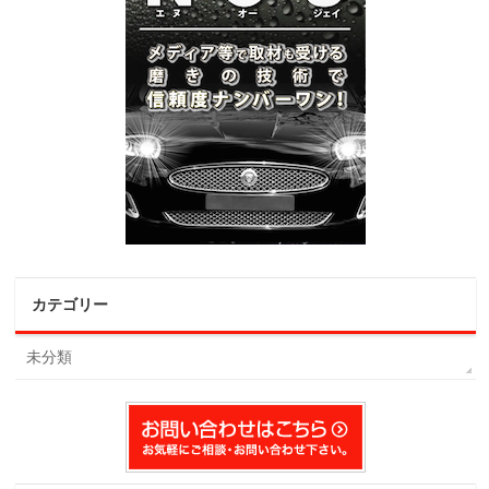
カテゴリー
未分類