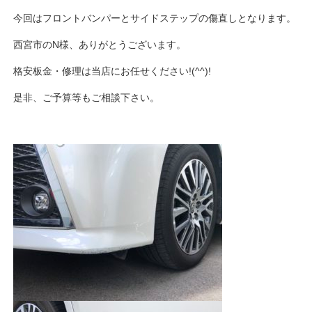
今回はフロントバンパーとサイドステップの傷直しとなります。
西宮市のN様、ありがとうございます。
格安板金・修理は当店にお任せください!(^^)!
是非、ご予算等もご相談下さい。