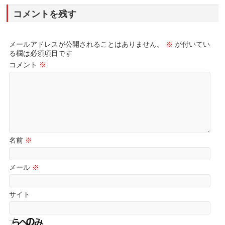
コメントを残す
メールアドレスが公開されることはありません。
※
が付いてい
る欄は必須項目です
コメント
※
名前
※
メール
※
サイト