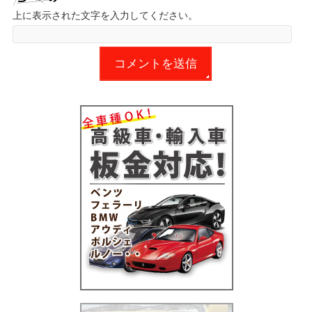
上に表示された文字を入力してください。