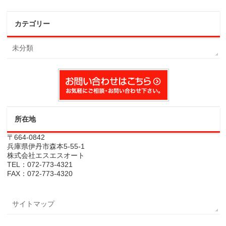
カテゴリー
未分類
所在地
〒664-0842
兵庫県伊丹市森本5-55-1
株式会社エスエスオート
TEL：072-773-4321
FAX：072-773-4320
サイトマップ