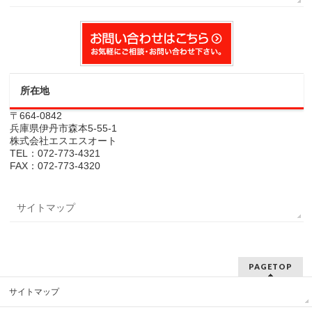
所在地
〒664-0842
兵庫県伊丹市森本5-55-1
株式会社エスエスオート
TEL：072-773-4321
FAX：072-773-4320
サイトマップ
PAGETOP
サイトマップ