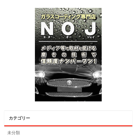
カテゴリー
未分類