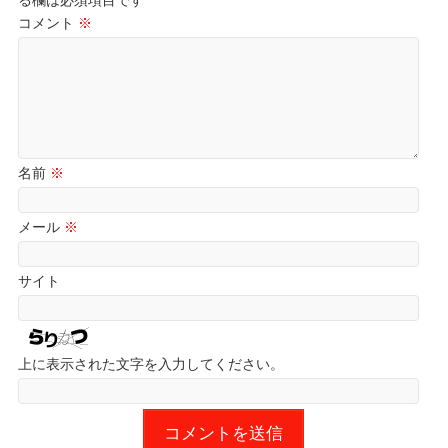
コメント
※
名前
※
メール
※
サイト
上に表示された文字を入力してください。