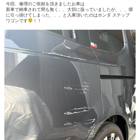
今回、修理のご依頼を頂きましたお車は
新車で納車されて間も無く、、大切に扱っていましたが、、、塀
に引っ掛けてしまった、、、と入庫頂いたのはホンダ ステップ
ワゴンです
！！