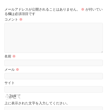
メールアドレスが公開されることはありません。
※
が付いてい
る欄は必須項目です
コメント
※
名前
※
メール
※
サイト
上に表示された文字を入力してください。