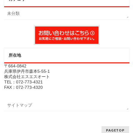
未分類
所在地
〒664-0842
兵庫県伊丹市森本5-55-1
株式会社エスエスオート
TEL：072-773-4321
FAX：072-773-4320
サイトマップ
PAGETOP