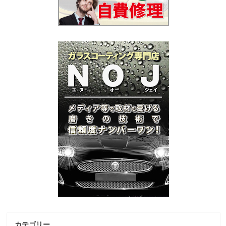
カテゴリー