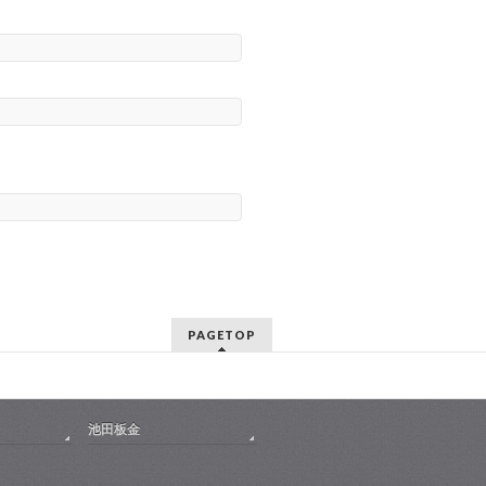
PAGETOP
池田板金