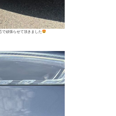
応で頑張らせて頂きました