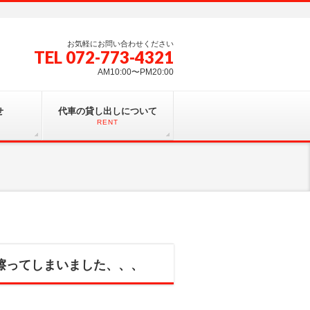
お気軽にお問い合わせください
TEL 072-773-4321
AM10:00〜PM20:00
せ
代車の貸し出しについて
RENT
擦ってしまいました、、、