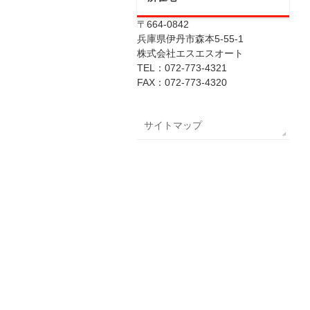
〒664-0842
兵庫県伊丹市森本5-55-1
株式会社エスエスオート
TEL：072-773-4321
FAX：072-773-4320
サイトマップ