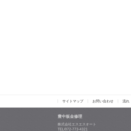
サイトマップ
お問い合わせ
流れ
豊中板金修理
株式会社エスエスオート
TEL/072-773-4321