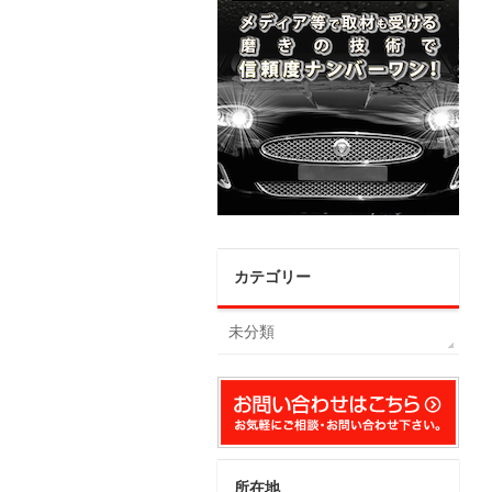
カテゴリー
未分類
所在地