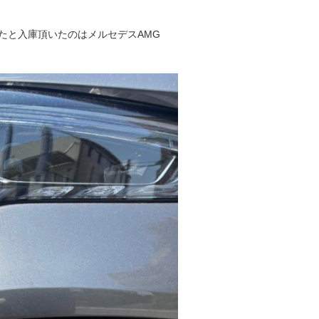
たと入庫頂いたのはメルセデスAMG