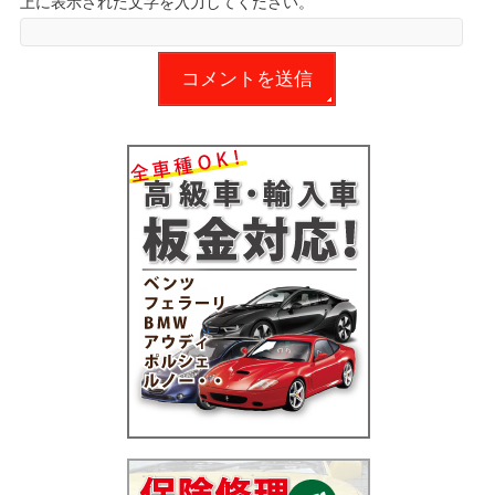
上に表示された文字を入力してください。