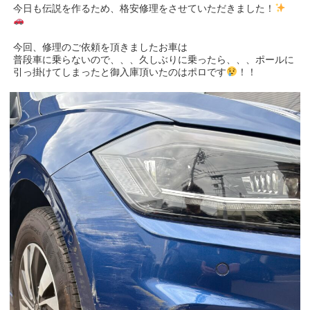
今日も伝説を作るため、格安修理をさせていただきました！
今回、修理のご依頼を頂きましたお車は
普段車に乗らないので、、、久しぶりに乗ったら、、、ポールに
引っ掛けてしまったと御入庫頂いたのはポロです
！！