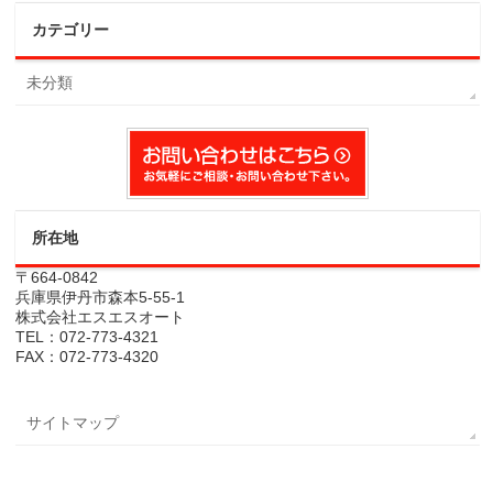
カテゴリー
未分類
所在地
〒664-0842
兵庫県伊丹市森本5-55-1
株式会社エスエスオート
TEL：072-773-4321
FAX：072-773-4320
サイトマップ