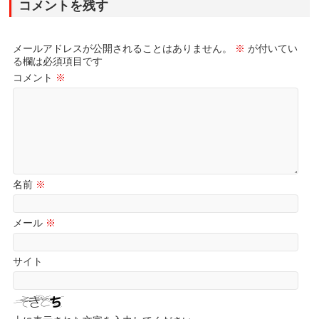
コメントを残す
メールアドレスが公開されることはありません。
※
が付いてい
る欄は必須項目です
コメント
※
名前
※
メール
※
サイト