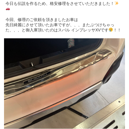
今日も伝説を作るため、格安修理をさせていただきました！
今回、修理のご依頼を頂きましたお車は
先日綺麗にさせて頂いたお車ですが、、、またぶつけちゃっ
た、、、と御入庫頂いたのはスバル インプレッサXVです
！！