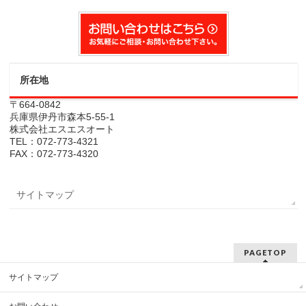
所在地
〒664-0842
兵庫県伊丹市森本5-55-1
株式会社エスエスオート
TEL：072-773-4321
FAX：072-773-4320
サイトマップ
PAGETOP
サイトマップ