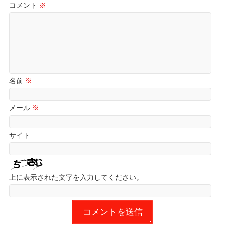
コメント
※
名前
※
メール
※
サイト
上に表示された文字を入力してください。