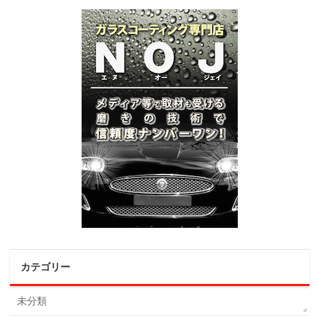
カテゴリー
未分類