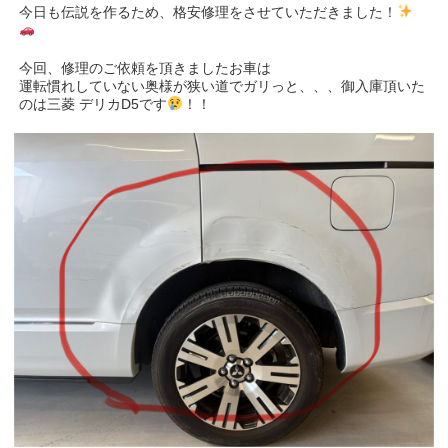
今日も伝説を作るため、格安修理をさせていただきました！
今回、修理のご依頼を頂きましたお車は
運転慣れしていない奥様が狭い道でガリっと、、、御入庫頂いた
のは三菱 デリカD5です
！！