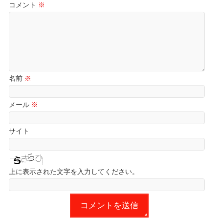
コメント
※
名前
※
メール
※
サイト
上に表示された文字を入力してください。