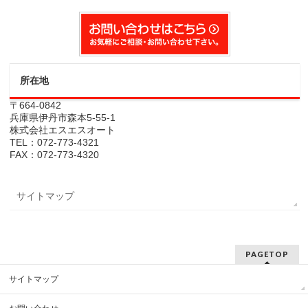
所在地
〒664-0842
兵庫県伊丹市森本5-55-1
株式会社エスエスオート
TEL：072-773-4321
FAX：072-773-4320
サイトマップ
PAGETOP
サイトマップ