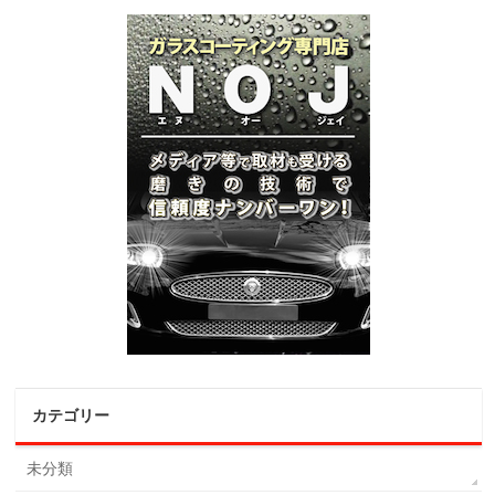
カテゴリー
未分類