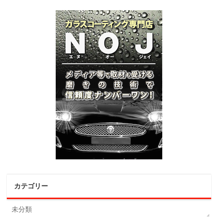
カテゴリー
未分類