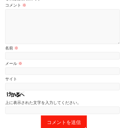
コメント
※
名前
※
メール
※
サイト
上に表示された文字を入力してください。