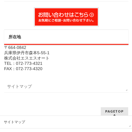
所在地
〒664-0842
兵庫県伊丹市森本5-55-1
株式会社エスエスオート
TEL：072-773-4321
FAX：072-773-4320
サイトマップ
PAGETOP
サイトマップ