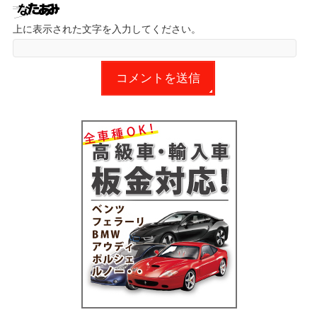
上に表示された文字を入力してください。