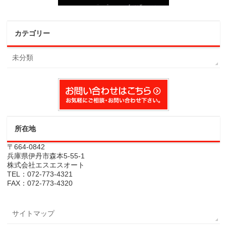
カテゴリー
未分類
所在地
〒664-0842
兵庫県伊丹市森本5-55-1
株式会社エスエスオート
TEL：072-773-4321
FAX：072-773-4320
サイトマップ