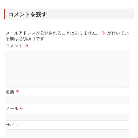
コメントを残す
メールアドレスが公開されることはありません。
※
が付いてい
る欄は必須項目です
コメント
※
名前
※
メール
※
サイト