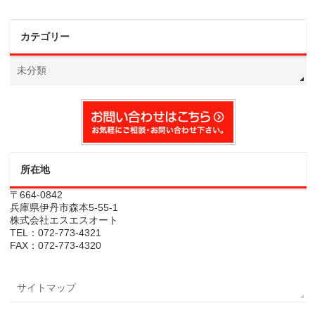
カテゴリー
未分類
所在地
〒664-0842
兵庫県伊丹市森本5-55-1
株式会社エスエスオート
TEL：072-773-4321
FAX：072-773-4320
サイトマップ