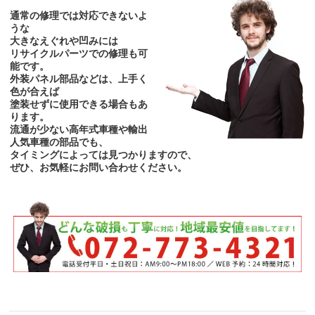
通常の修理では対応できないよ
うな
大きなえぐれや凹みには
リサイクルパーツでの修理も可
能です。
外装パネル部品などは、上手く
色が合えば
塗装せずに使用できる場合もあ
ります。
流通が少ない高年式車種や輸出
人気車種の部品でも、
タイミングによっては見つかりますので、
ぜひ、お気軽にお問い合わせください。