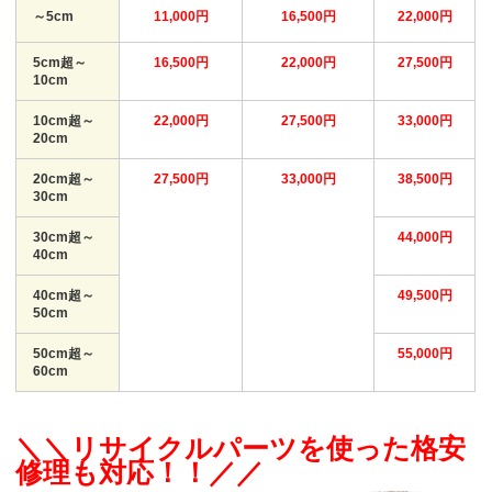
～5cm
11,000円
16,500円
22,000円
5cm超～
16,500円
22,000円
27,500円
10cm
10cm超～
22,000円
27,500円
33,000円
20cm
20cm超～
27,500円
33,000円
38,500円
30cm
30cm超～
44,000円
40cm
40cm超～
49,500円
50cm
50cm超～
55,000円
60cm
＼＼リサイクルパーツを使った格安
修理も対応！！／／