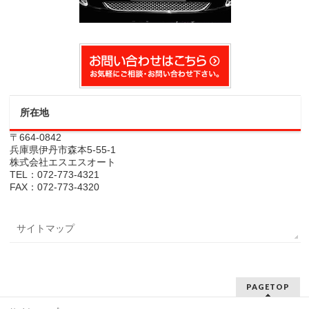
所在地
〒664-0842
兵庫県伊丹市森本5-55-1
株式会社エスエスオート
TEL：072-773-4321
FAX：072-773-4320
サイトマップ
PAGETOP