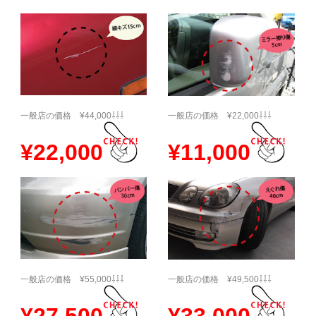
一般店の価格 ¥44,000⇩⇩⇩
一般店の価格 ¥22,000⇩⇩⇩
¥22,000
¥11,000
一般店の価格 ¥55,000⇩⇩⇩
一般店の価格 ¥49,500⇩⇩⇩