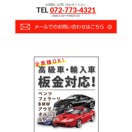
お気軽にお問い合わせください
TEL
072-773-4321
AM10:00〜PM20:00